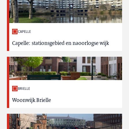
CAPELLE
Capelle: stationsgebied en naoorlogse wijk
BRIELLE
Woonwijk Brielle