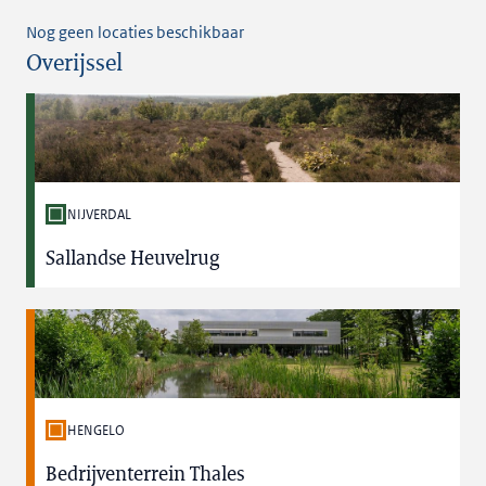
Nog geen locaties beschikbaar
Overijssel
NIJVERDAL
Sallandse Heuvelrug
HENGELO
Bedrijventerrein Thales