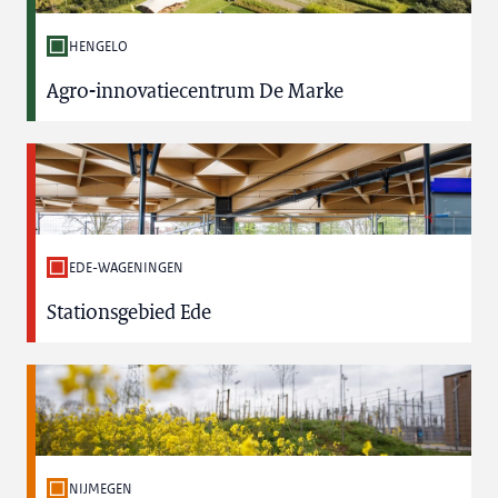
HENGELO
Agro-innovatiecentrum De Marke
EDE-WAGENINGEN
Stationsgebied Ede
NIJMEGEN