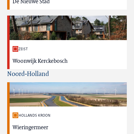
De Nieuwe Stad
ZEIST
Woonwijk Kerckebosch
Noord-Holland
HOLLANDS KROON
Wieringermeer