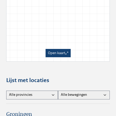
Open kaart
Lijst met locaties
Alle provincies
Alle bewegingen
Groningen