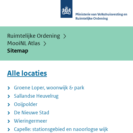
Ministerie van Volkshuisvesting en
Ruimtelijke Ordening
Ruimtelijke Ordening
MooiNL Atlas
Sitemap
Alle locaties
Groene Loper, woonwijk & park
Sallandse Heuvelrug
Ooijpolder
De Nieuwe Stad
Wieringermeer
Capelle: stationsgebied en naoorlogse wijk