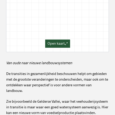
Open kaart
Van oude naar nieuwe landbouwsystemen
De transities in gezamenlijkheid beschouwen helpt om gebieden
met de grootste veranderingen te onderscheiden, maar ook om te
ontdekken waar perspectief is voor andere vormen van
landbouw.
Zie bijvoorbeeld de Gelderse Vallei, waar het veehouderijsysteem
in transitie is maar waar een goed watersysteem aanwezig is. Hier
kan een nieuwe vorm van voedselproductie plaatsvinden.