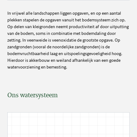
In vrijwel alle landschappen liggen opgaven, en op een aantal
plekken stapelen de opgaven vanuit het bodemsysteem zich op.
Op delen van kleigronden neemt productiviteit af door uitputting
van de bodem, soms in combinatie met bodemdaling door
zetting. In veenweide is veenoxidatie de grootste opgave. Op
zandgronden (vooral de noordelijke zandgronden) is de
bodemvruchtbaarheid laag en uitspoelingsgevoeligheid hoog.
Hierdoor is akkerbouw en weiland afhankelijk van een goede
watervoorziening en bemesting.
Ons watersysteem