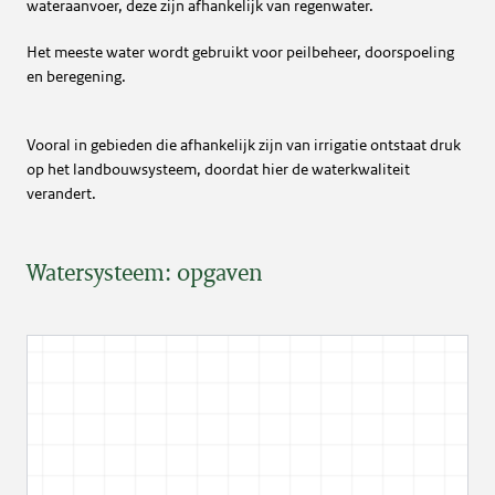
wateraanvoer, deze zijn afhankelijk van regenwater.
Het meeste water wordt gebruikt voor peilbeheer, doorspoeling
en beregening.
Vooral in gebieden die afhankelijk zijn van irrigatie ontstaat druk
op het landbouwsysteem, doordat hier de waterkwaliteit
verandert.
Watersysteem: opgaven