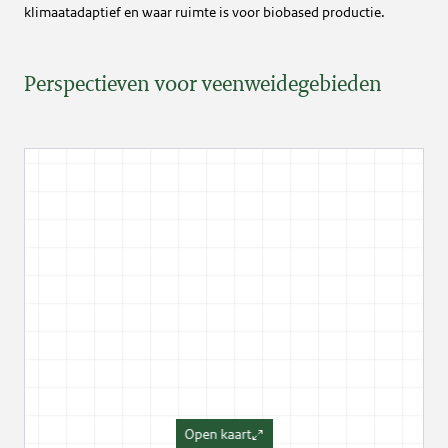
klimaatadaptief en waar ruimte is voor biobased productie.
Perspectieven voor veenweidegebieden
Open kaart