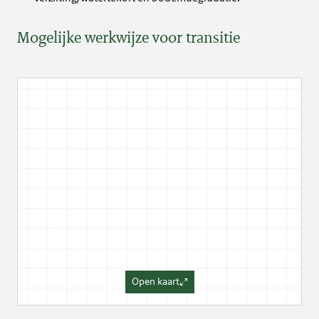
Mogelijke werkwijze voor transitie
Open kaart