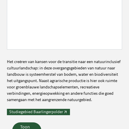
Het creëren van kansen voor de transitie naar een natuurinclusief
cultuurlandschap: in deze overgangsgebieden van natuur naar
landbouw is systeemherstel van bodem, water en biodiversiteit
het uitgangspunt. Naast agrarische productie is hier ook ruimte
voor groenblauwe landschapselementen, recreatieve
verbindingen, energieopwekking en andere functies die goed
samengaan met het aangrenzende natuurgebied.
Studiegebied Baarlingerpolder
Toon