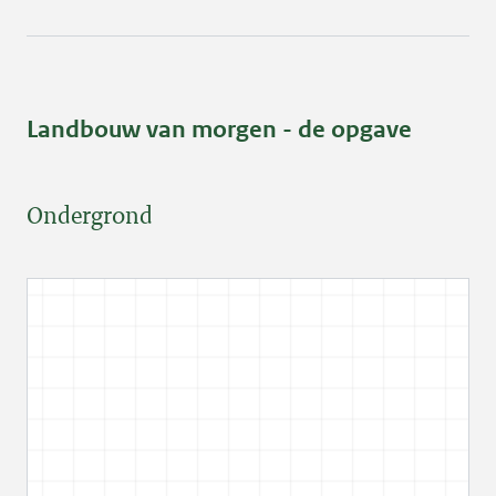
Landbouw van morgen - de opgave
Ondergrond