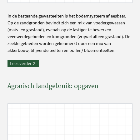
In de bestaande gewasteelten is het bodemsysteem afleesbaar.
Op de zandgronden bevindt zich een mix van voedergewassen
(mais- en grasland), evenals op de lastiger te bewerken
veenweidegebieden en komgronden (vrijwel alleen grasland). De
zeekleigebieden worden gekenmerkt door een mix van
akkerbouw, blijvende teelten en bollen/ bloementeelten.
Lees verder
Agrarisch landgebruik: opgaven