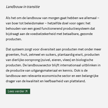
Landbouw in transitie
Als het om de landbouw van morgen gaat hebben we allemaal –
van boer tot beleidsmaker – hetzelfde doel voor ogen: het
behouden van een goed functionerend productiesysteem dat
bijdraagt aan de voedselzekerheid met betaalbare, gezonde
producten.
Dat systeem zorgt voor diversiteit aan producten met onder meer
groenten, fruit, zetmeel en suikers, plantaardig eiwit, producten
van dierlijke oorsprong (zuivel, eieren, vlees) en biologische
producten. De landbouwsector blijft internationaal uitblinken in
de productie van uitgangsmateriaal en kennis. Ook is de
landbouw een relevante economische sector en een belangrijke
drager van de kwaliteit en leefbaarheid van platteland.
Lees verder