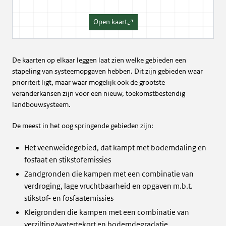
Open kaart
De kaarten op elkaar leggen laat zien welke gebieden een
stapeling van systeemopgaven hebben. Dit zijn gebieden waar
prioriteit ligt, maar waar mogelijk ook de grootste
veranderkansen zijn voor een nieuw, toekomstbestendig
landbouwsysteem.
De meest in het oog springende gebieden zijn:
Het veenweidegebied, dat kampt met bodemdaling en
fosfaat en stikstofemissies
Zandgronden die kampen met een combinatie van
verdroging, lage vruchtbaarheid en opgaven m.b.t.
stikstof- en fosfaatemissies
Kleigronden die kampen met een combinatie van
verzilting/watertekort en bodemdegradatie.