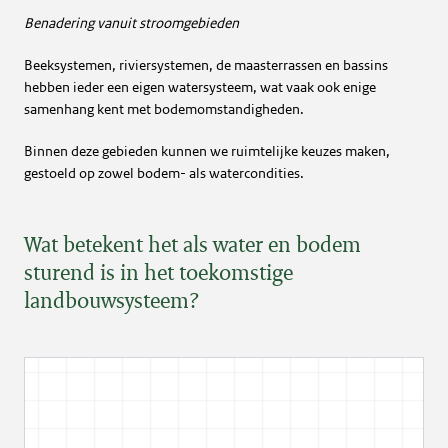
Benadering vanuit stroomgebieden
Beeksystemen, riviersystemen, de maasterrassen en bassins
hebben ieder een eigen watersysteem, wat vaak ook enige
samenhang kent met bodemomstandigheden.
Binnen deze gebieden kunnen we ruimtelijke keuzes maken,
gestoeld op zowel bodem- als watercondities.
Wat betekent het als water en bodem
sturend is in het toekomstige
landbouwsysteem?