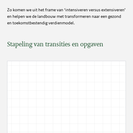
Zo komen we uit het frame van ‘intensiveren versus extensiveren’
en helpen we de landbouw met transformeren naar een gezond
en toekomstbestendig verdienmodel.
Stapeling van transities en opgaven