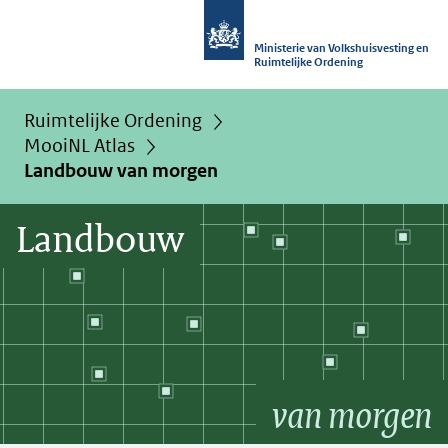
Ministerie van Volkshuisvesting en
Ruimtelijke Ordening
Ruimtelijke Ordening
MooiNL Atlas
Landbouw van morgen
Landbouw
van morgen