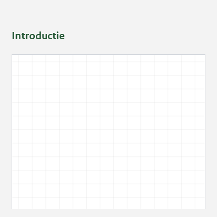
Introductie