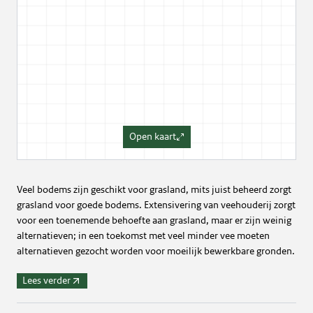
Open kaart
Veel bodems zijn geschikt voor grasland, mits juist beheerd zorgt
grasland voor goede bodems. Extensivering van veehouderij zorgt
voor een toenemende behoefte aan grasland, maar er zijn weinig
alternatieven; in een toekomst met veel minder vee moeten
alternatieven gezocht worden voor moeilijk bewerkbare gronden.
Lees verder