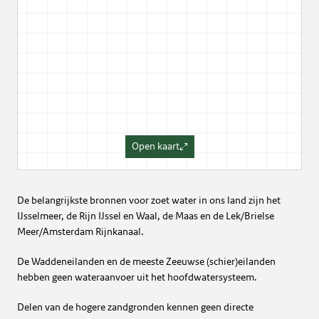
Open kaart
De belangrijkste bronnen voor zoet water in ons land zijn het
IJsselmeer, de Rijn IJssel en Waal, de Maas en de Lek/Brielse
Meer/Amsterdam Rijnkanaal.
De Waddeneilanden en de meeste Zeeuwse (schier)eilanden
hebben geen wateraanvoer uit het hoofdwatersysteem.
Delen van de hogere zandgronden kennen geen directe