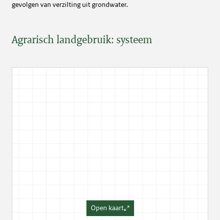
gevolgen van verzilting uit grondwater.
Agrarisch landgebruik: systeem
Open kaart