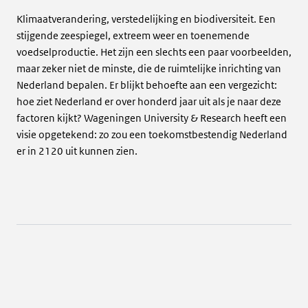
Klimaatverandering, verstedelijking en biodiversiteit. Een
stijgende zeespiegel, extreem weer en toenemende
voedselproductie. Het zijn een slechts een paar voorbeelden,
maar zeker niet de minste, die de ruimtelijke inrichting van
Nederland bepalen. Er blijkt behoefte aan een vergezicht:
hoe ziet Nederland er over honderd jaar uit als je naar deze
factoren kijkt? Wageningen University & Research heeft een
visie opgetekend: zo zou een toekomstbestendig Nederland
er in 2120 uit kunnen zien.