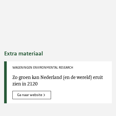
Extra materiaal
WAGENINGEN ENVIRONMENTAL RESEARCH
Zo groen kan Nederland (en de wereld) eruit
zien in 2120
Ga naar website