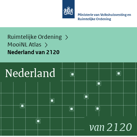
Ministerie van Volkshuisvesting en
Ruimtelijke Ordening
Ruimtelijke Ordening
MooiNL Atlas
Nederland van 2120
Nederland
van 2120