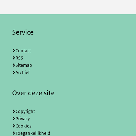
Service
Contact
RSS
Sitemap
Archief
Over deze site
Copyright
Privacy
Cookies
Toegankelijkheid