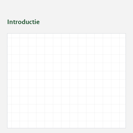
Introductie